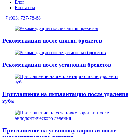
Блог
Контакты
+7 (903) 737-78-68
Рекомендации после снятия брекетов
Рекомендации после установки брекетов
Приглашение на имплантацию после удаления
зуба
Приглашение на установку коронки после