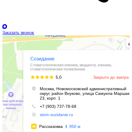
Заказать звонок