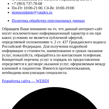
+7 (903) 737-78-68
Пн-Пт 10:00-21:00, Сб-Вс 10:00-19:00
stomsozidanie@yandex.ru
Политика обработки персональных данных
Обращаем Ваше внимание на то, что данный интернет-сайт
носит исключительно информационный характер и ни при
каких условиях не является публичной офертой,
определяемой положениями ч. 2 ст. 437 Гражданского кодекса
Российской Федерации. Для получения подробной
информации о стоимости, наименовании и сроках оказания
услуг, пожалуйста, обращайтесь по контактным телефонам.
Конкретный перечень услуг и порядок их предоставления
определяется в договоре оказания услуг, оформляемым между
клиникой и пациентом. Имеются противопоказания,
необходима консультация специалиста.
Разработка сайта — WEBDI