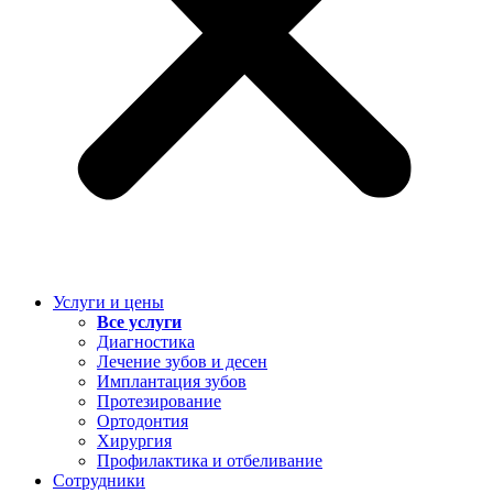
Услуги и цены
Все услуги
Диагностика
Лечение зубов и десен
Имплантация зубов
Протезирование
Ортодонтия
Хирургия
Профилактика и отбеливание
Сотрудники