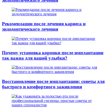
эндодонтического лечения
Рекомендации после лечения кариеса и
эндодонтического лечения
Почему установка коронки после имплантации
так важна для вашей улыбки?
Восстановление после имплантации: советы для
быстрого и комфортного заживления