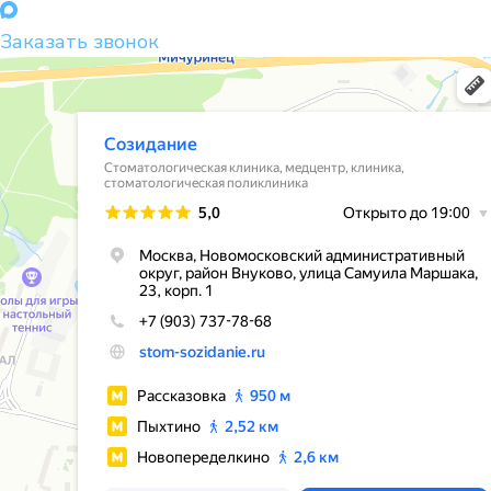
Заказать звонок