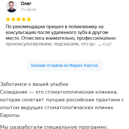
Заботимся о вашей улыбке
Созидание — это стоматологическая клиника,
которая сочетает лучшие российские практики с
опытом ведущих стоматологических клиник
Европы.
Мы разработали специальную программу,