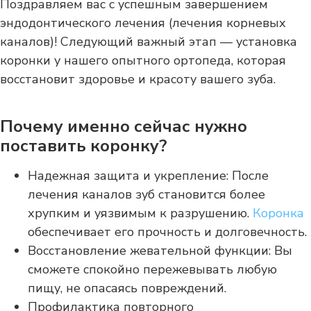
Поздравляем вас с успешным завершением
эндодонтического лечения (лечения корневых
каналов)! Следующий важный этап — установка
коронки у нашего опытного ортопеда, которая
восстановит здоровье и красоту вашего зуба.
Почему именно сейчас нужно
поставить коронку?
Надежная защита и укрепление: После
лечения каналов зуб становится более
хрупким и уязвимым к разрушению.
Коронка
обеспечивает его прочность и долговечность.
Восстановление жевательной функции: Вы
сможете спокойно пережевывать любую
пищу, не опасаясь повреждений.
Профилактика повторного