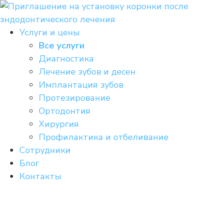
Перейти
к
содержимому
Услуги и цены
Все услуги
Диагностика
Лечение зубов и десен
Имплантация зубов
Протезирование
Ортодонтия
Хирургия
Профилактика и отбеливание
Сотрудники
Блог
Контакты