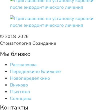
© 2018-2026
Стоматология Созидание
Мы близко
Рассказовка
Переделкино Ближнее
Новопеределкино
Внуково
Пыхтино
Солнцево
Контакты