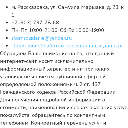
м. Рассказовка, ул. Самуила Маршака, д. 23, к.
1
+7 (903) 737-78-68
Пн-Пт 10:00-21:00, Сб-Вс 10:00-19:00
stomsozidanie@yandex.ru
Политика обработки персональных данных
Обращаем Ваше внимание на то, что данный
интернет-сайт носит исключительно
информационный характер и ни при каких
условиях не является публичной офертой,
определяемой положениями ч. 2 ст. 437
Гражданского кодекса Российской Федерации.
Для получения подробной информации о
стоимости, наименовании и сроках оказания услуг,
пожалуйста, обращайтесь по контактным
телефонам. Конкретный перечень услуг и