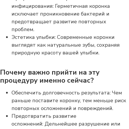
инфицирования: Герметичная коронка
исключает проникновение бактерий и
предотвращает развитие повторных
проблем.
Эстетика улыбки: Современные коронки
выглядят как натуральные зубы, сохраняя
природную красоту вашей улыбки.
Почему важно прийти на эту
процедуру именно сейчас?
Обеспечить долговечность результата: Чем
раньше поставите коронку, тем меньше риск
повторных осложнений и повреждений.
Предотвратить развитие
осложнений: Дельнейшее разрушение или