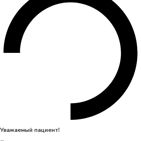
Уважаемый пациент!