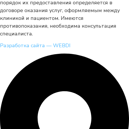
порядок их предоставления определяется в
договоре оказания услуг, оформляемым между
клиникой и пациентом. Имеются
противопоказания, необходима консультация
специалиста.
Разработка сайта — WEBDI