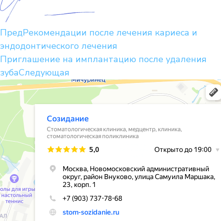
Пред
Рекомендации после лечения кариеса и
эндодонтического лечения
Приглашение на имплантацию после удаления
зуба
Следующая