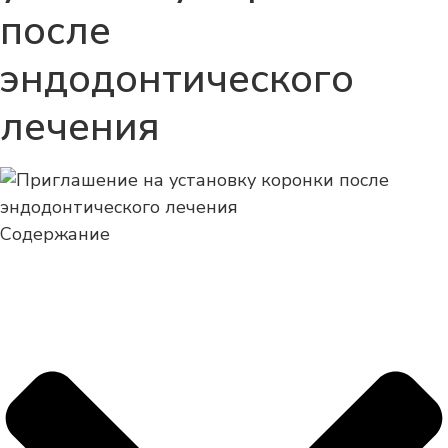
после
эндодонтического
лечения
Содержание