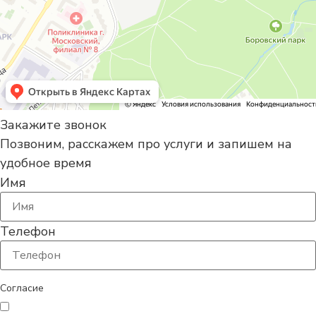
Закажите звонок
Позвоним, расскажем про услуги и запишем на
удобное время
Имя
Телефон
Согласие