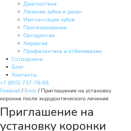
Диагностика
Лечение зубов и десен
Имплантация зубов
Протезирование
Ортодонтия
Хирургия
Профилактика и отбеливание
Сотрудники
Блог
Контакты
+7 (903) 737-78-68
Главная
/
Блог
/
Приглашение на установку
коронки после эндодонтического лечения
Приглашение на
установку коронки