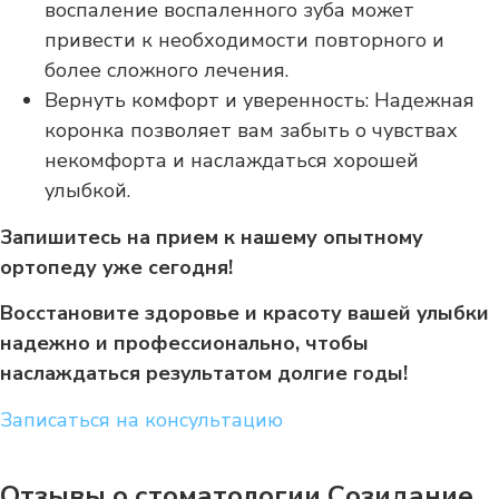
воспаление воспаленного зуба может
привести к необходимости повторного и
более сложного лечения.
Вернуть комфорт и уверенность: Надежная
коронка позволяет вам забыть о чувствах
некомфорта и наслаждаться хорошей
улыбкой.
Запишитесь на прием к нашему опытному
ортопеду уже сегодня!
Восстановите здоровье и красоту вашей улыбки
надежно и профессионально, чтобы
наслаждаться результатом долгие годы!
Записаться на консультацию
Отзывы о стоматологии Созидание