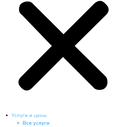
Услуги и цены
Все услуги