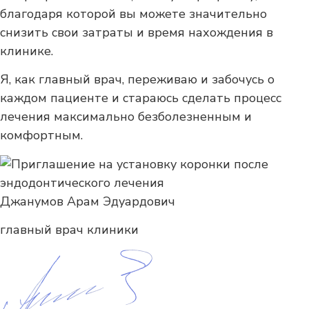
благодаря которой вы можете значительно
снизить свои затраты и время нахождения в
клинике.
Я, как главный врач, переживаю и забочусь о
каждом пациенте и стараюсь сделать процесс
лечения максимально безболезненным и
комфортным.
Джанумов Арам Эдуардович
главный врач клиники