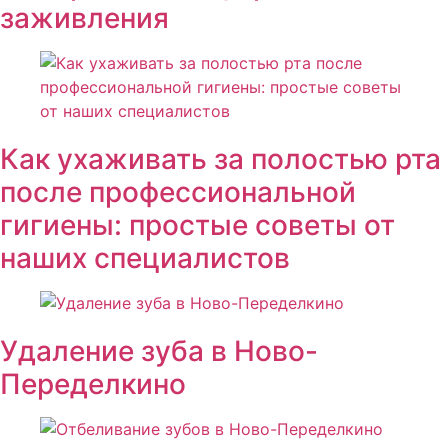
заживления
Как ухаживать за полостью рта
после профессиональной
гигиены: простые советы от
наших специалистов
Удаление зуба в Ново-
Переделкино