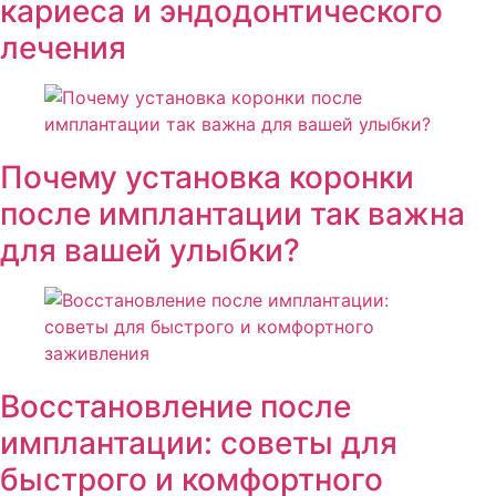
кариеса и эндодонтического
лечения
Почему установка коронки
после имплантации так важна
для вашей улыбки?
Восстановление после
имплантации: советы для
быстрого и комфортного