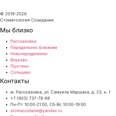
© 2018-2026
Стоматология Созидание
Мы близко
Рассказовка
Переделкино Ближнее
Новопеределкино
Внуково
Пыхтино
Солнцево
Контакты
м. Рассказовка, ул. Самуила Маршака, д. 23, к. 1
+7 (903) 737-78-68
Пн-Пт 10:00-21:00, Сб-Вс 10:00-19:00
stomsozidanie@yandex.ru