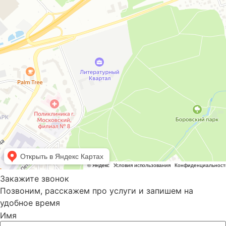
Закажите звонок
Позвоним, расскажем про услуги и запишем на
удобное время
Имя