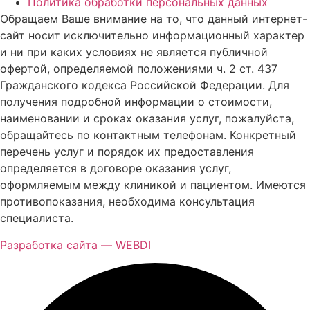
Политика обработки персональных данных
Обращаем Ваше внимание на то, что данный интернет-
сайт носит исключительно информационный характер
и ни при каких условиях не является публичной
офертой, определяемой положениями ч. 2 ст. 437
Гражданского кодекса Российской Федерации. Для
получения подробной информации о стоимости,
наименовании и сроках оказания услуг, пожалуйста,
обращайтесь по контактным телефонам. Конкретный
перечень услуг и порядок их предоставления
определяется в договоре оказания услуг,
оформляемым между клиникой и пациентом. Имеются
противопоказания, необходима консультация
специалиста.
Разработка сайта — WEBDI