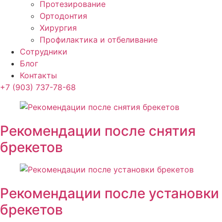
Протезирование
Ортодонтия
Хирургия
Профилактика и отбеливание
Сотрудники
Блог
Контакты
+7 (903) 737-78-68
Рекомендации после снятия
брекетов
Рекомендации после установки
брекетов