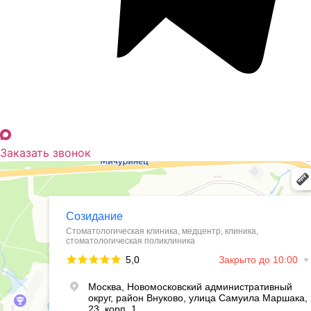
Заказать звонок