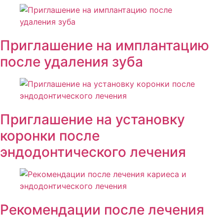
Приглашение на имплантацию
после удаления зуба
Приглашение на установку
коронки после
эндодонтического лечения
Рекомендации после лечения