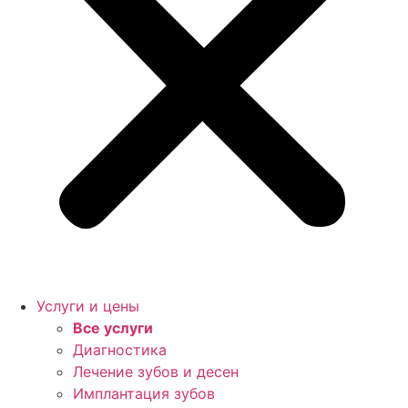
Услуги и цены
Все услуги
Диагностика
Лечение зубов и десен
Имплантация зубов