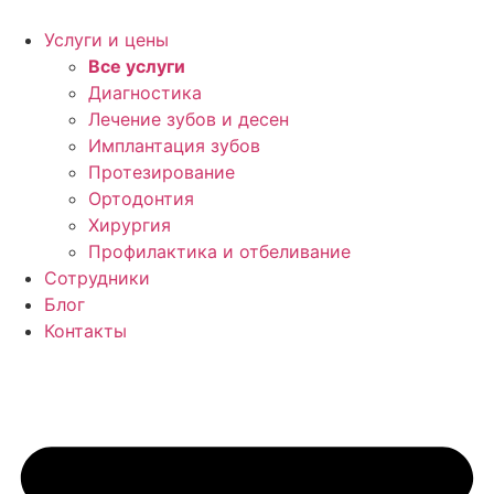
Перейти
к
Услуги и цены
содержимому
Все услуги
Диагностика
Лечение зубов и десен
Имплантация зубов
Протезирование
Ортодонтия
Хирургия
Профилактика и отбеливание
Сотрудники
Блог
Контакты