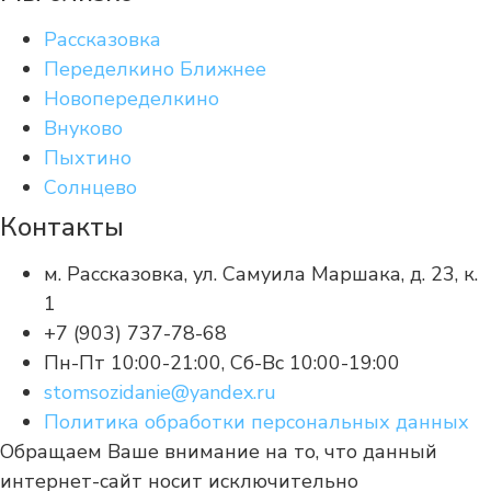
Рассказовка
Переделкино Ближнее
Новопеределкино
Внуково
Пыхтино
Солнцево
Контакты
м. Рассказовка, ул. Самуила Маршака, д. 23, к.
1
+7 (903) 737-78-68
Пн-Пт 10:00-21:00, Сб-Вс 10:00-19:00
stomsozidanie@yandex.ru
Политика обработки персональных данных
Обращаем Ваше внимание на то, что данный
интернет-сайт носит исключительно