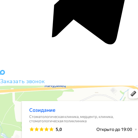
Заказать звонок