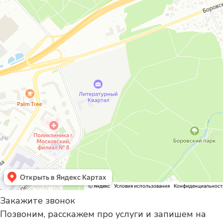
Закажите звонок
Позвоним, расскажем про услуги и запишем на