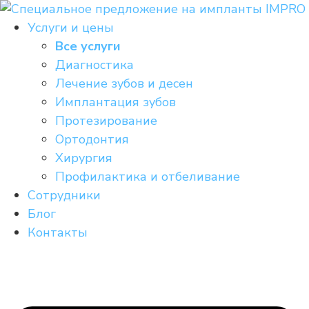
Перейти
к
Услуги и цены
содержимому
Все услуги
Диагностика
Лечение зубов и десен
Имплантация зубов
Протезирование
Ортодонтия
Хирургия
Профилактика и отбеливание
Сотрудники
Блог
Контакты