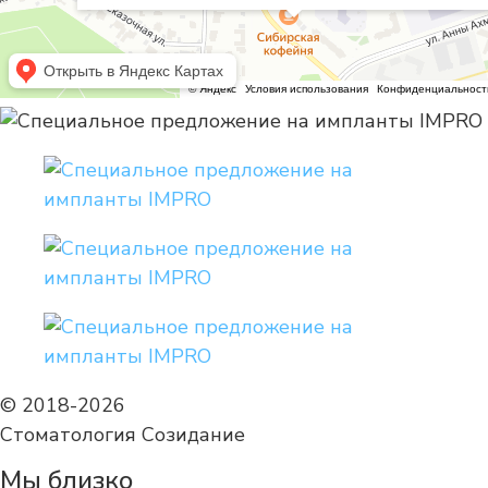
© 2018-2026
Стоматология Созидание
Мы близко