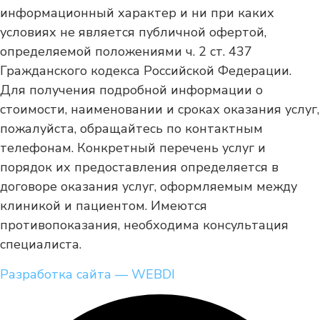
информационный характер и ни при каких
условиях не является публичной офертой,
определяемой положениями ч. 2 ст. 437
Гражданского кодекса Российской Федерации.
Для получения подробной информации о
стоимости, наименовании и сроках оказания услуг,
пожалуйста, обращайтесь по контактным
телефонам. Конкретный перечень услуг и
порядок их предоставления определяется в
договоре оказания услуг, оформляемым между
клиникой и пациентом. Имеются
противопоказания, необходима консультация
специалиста.
Разработка сайта — WEBDI