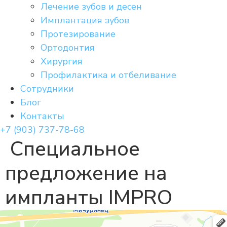
Лечение зубов и десен
Имплантация зубов
Протезирование
Ортодонтия
Хирургия
Профилактика и отбеливание
Сотрудники
Блог
Контакты
+7 (903) 737-78-68
Специальное
предложение на
импланты IMPRO