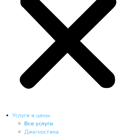
Услуги и цены
Все услуги
Диагностика