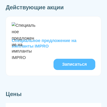
Действующие акции
Специальное предложение на
импланты IMPRO
Записаться
Цены