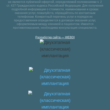
не является публичной офертой, определяемой положениями ч. 2
ст. 437 Гражданского кодекса Российской Федерации. Для получения
подробной информации о стоимости, наименовании и сроках
оказания услуг, пожалуйста, обращайтесь по контактным
телефонам. Конкретный перечень услуг и порядок их
предоставления определяется в договоре оказания услуг,
оформляемым между клиникой и пациентом. Имеются
противопоказания, необходима консультация специалиста.
Разработка сайта — WEBDI