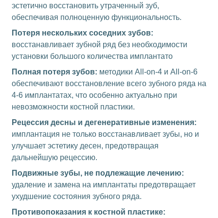
эстетично восстановить утраченный зуб,
обеспечивая полноценную функциональность.
Потеря нескольких соседних зубов:
восстанавливает зубной ряд без необходимости
установки большого количества имплантато
Полная потеря зубов:
методики All-on-4 и All-on-6
обеспечивают восстановление всего зубного ряда на
4-6 имплантатах, что особенно актуально при
невозможности костной пластики.
Рецессия десны и дегенеративные изменения:
имплантация не только восстанавливает зубы, но и
улучшает эстетику десен, предотвращая
дальнейшую рецессию.
Подвижные зубы, не подлежащие лечению:
удаление и замена на имплантаты предотвращает
ухудшение состояния зубного ряда.
Противопоказания к костной пластике: