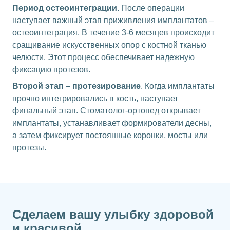
Период остеоинтеграции
. После операции
наступает важный этап приживления имплантатов –
остеоинтеграция. В течение 3-6 месяцев происходит
сращивание искусственных опор с костной тканью
челюсти. Этот процесс обеспечивает надежную
фиксацию протезов.
Второй этап – протезирование
. Когда имплантаты
прочно интегрировались в кость, наступает
финальный этап. Стоматолог-ортопед открывает
имплантаты, устанавливает формирователи десны,
а затем фиксирует постоянные коронки, мосты или
протезы.
Сделаем вашу улыбку здоровой
и красивой