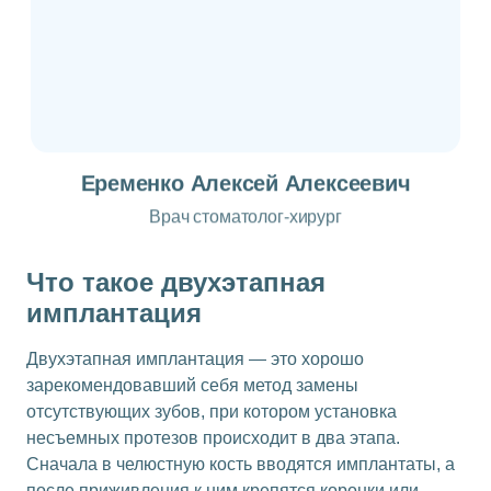
Еременко Алексей Алексеевич
Врач стоматолог-хирург
Что такое двухэтапная
имплантация
Двухэтапная имплантация — это хорошо
зарекомендовавший себя метод замены
отсутствующих зубов, при котором установка
несъемных протезов происходит в два этапа.
Сначала в челюстную кость вводятся имплантаты, а
после приживления к ним крепятся коронки или