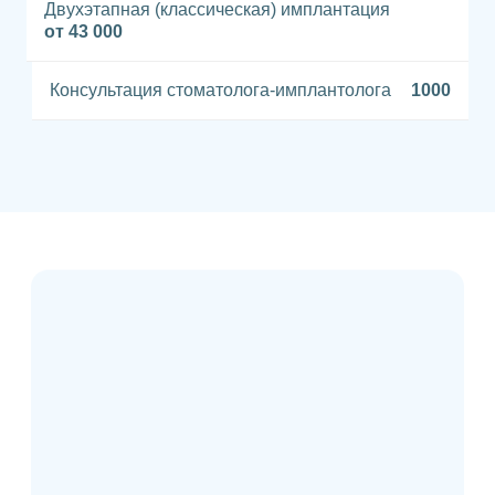
Двухэтапная (классическая) имплантация
от 43 000
Консультация стоматолога-имплантолога
1000