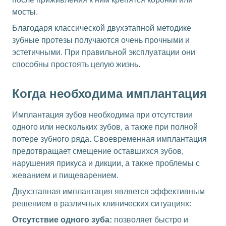
мосты.
Благодаря классической двухэтапной методике
зубные протезы получаются очень прочными и
эстетичными. При правильной эксплуатации они
способны простоять целую жизнь.
Когда необходима имплантация
Имплантация зубов необходима при отсутствии
одного или нескольких зубов, а также при полной
потере зубного ряда. Своевременная имплантация
предотвращает смещение оставшихся зубов,
нарушения прикуса и дикции, а также проблемы с
жеванием и пищеварением.
Двухэтапная имплантация является эффективным
решением в различных клинических ситуациях:
Отсутствие одного зуба:
позволяет быстро и