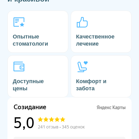
Опытные
Качественное
стоматологи
лечение
Доступные
Комфорт и
цены
забота