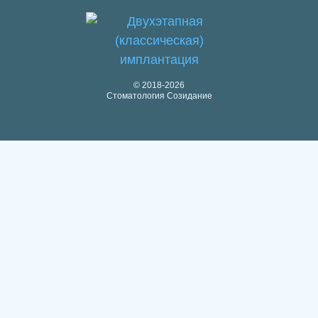
© 2018-2026
Стоматология Созидание