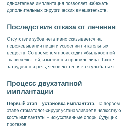
одноэтапная имплантация позволяет избежать
дополнительных хирургических вмешательств.
Последствия отказа от лечения
Отсутствие зубов негативно сказывается на
пережевывании пищи и усвоении питательных
веществ. Со временем происходит убыль костной
ткани челюстей, изменяется профиль лица. Также
затрудняется речь, человек стесняется улыбаться.
Процесс двухэтапной
имплантации
Первый этап – установка имплантата
. На первом
этапе стоматолог-хирург устанавливает в челюстную
кость имплантаты – искусственные опоры будущих
протезов.