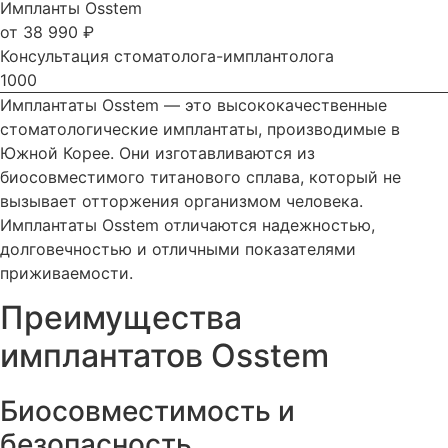
Импланты Osstem
от 38 990 ₽
Консультация стоматолога-имплантолога
1000
Имплантаты Osstem — это высококачественные
стоматологические имплантаты, производимые в
Южной Корее. Они изготавливаются из
биосовместимого титанового сплава, который не
вызывает отторжения организмом человека.
Имплантаты Osstem отличаются надежностью,
долговечностью и отличными показателями
приживаемости.
Преимущества
имплантатов Osstem
Биосовместимость и
безопасность