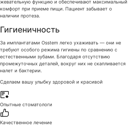
жевательную функцию и обеспечивают максимальный
комфорт при приеме пищи. Пациент забывает о
наличии протеза.
Гигиеничность
За имплантатами Osstem легко ухаживать — они не
требуют особого режима гигиены по сравнению с
естественными зубами. Благодаря отсутствию
промежуточных деталей, вокруг них не скапливается
налет и бактерии.
Сделаем вашу улыбку здоровой и красивой
Опытные стоматологи
Качественное лечение