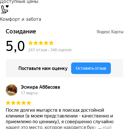
Доступные цены
Комфорт и забота