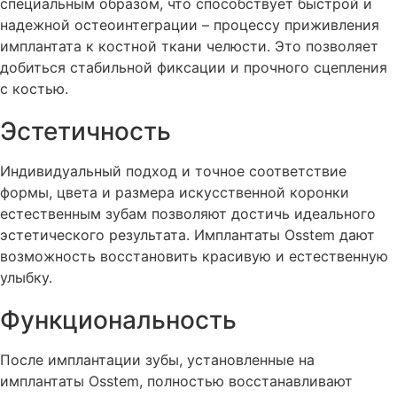
специальным образом, что способствует быстрой и
надежной остеоинтеграции – процессу приживления
имплантата к костной ткани челюсти. Это позволяет
добиться стабильной фиксации и прочного сцепления
с костью.
Эстетичность
Индивидуальный подход и точное соответствие
формы, цвета и размера искусственной коронки
естественным зубам позволяют достичь идеального
эстетического результата. Имплантаты Osstem дают
возможность восстановить красивую и естественную
улыбку.
Функциональность
После имплантации зубы, установленные на
имплантаты Osstem, полностью восстанавливают