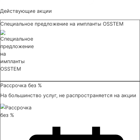
Действующие акции
Специальное предложение на импланты OSSTEM
Записаться
Рассрочка без %
На большинство услуг, не распространяется на акции