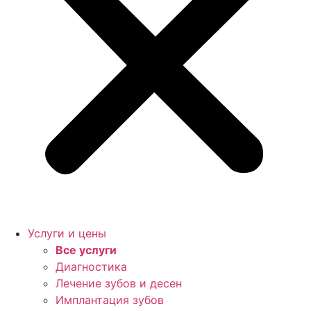
Услуги и цены
Все услуги
Диагностика
Лечение зубов и десен
Имплантация зубов