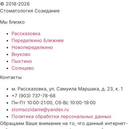
© 2018-2026
Стоматология Созидание
Мы близко
Рассказовка
Переделкино Ближнее
Новопеределкино
Внуково
Пыхтино
Солнцево
Контакты
м. Рассказовка, ул. Самуила Маршака, д. 23, к. 1
+7 (903) 737-78-68
Пн-Пт 10:00-21:00, Сб-Вс 10:00-19:00
stomsozidanie@yandex.ru
Политика обработки персональных данных
Обращаем Ваше внимание на то, что данный интернет-