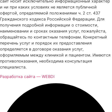
сайт носит исключительно информационный характер
и ни при каких условиях не является публичной
офертой, определяемой положениями ч. 2 ст. 437
Гражданского кодекса Российской Федерации. Для
получения подробной информации о стоимости,
наименовании и сроках оказания услуг, пожалуйста,
обращайтесь по контактным телефонам. Конкретный
перечень услуг и порядок их предоставления
определяется в договоре оказания услуг,
оформляемым между клиникой и пациентом. Имеются
противопоказания, необходима консультация
специалиста.
Разработка сайта — WEBDI