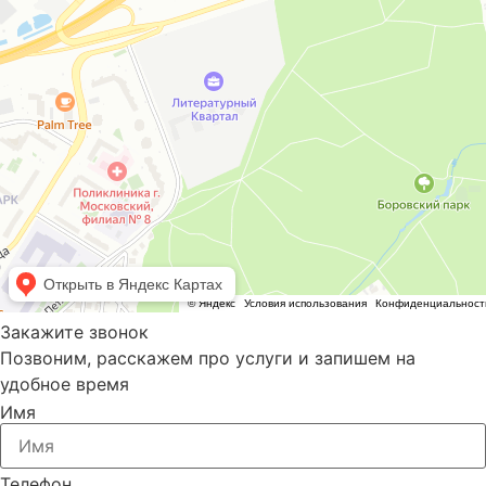
Закажите звонок
Позвоним, расскажем про услуги и запишем на
удобное время
Имя
Телефон