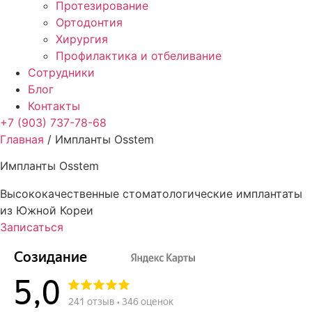
Протезирование
Ортодонтия
Хирургия
Профилактика и отбеливание
Сотрудники
Блог
Контакты
+7 (903) 737-78-68
Главная
/
Импланты Osstem
Импланты Osstem
Высококачественные стоматологические имплантаты
из Южной Кореи
Записаться