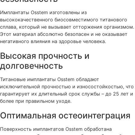
Имплантаты Osstem изготовлены из
высококачественного биосовместимого титанового
сплава, который не вызывает отторжения организмом.
Этот материал абсолютно безопасен и не оказывает
негативного влияния на здоровье человека.
Высокая прочность и
долговечность
Титановые имплантаты Osstem обладают
исключительной прочностью и износостойкостью, что
гарантирует их длительный срок службы – до 25 лет и
более при правильном уходе.
Оптимальная остеоинтеграция
Поверхность имплантатов Osstem обработана