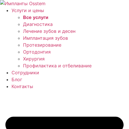
Перейти
к
Услуги и цены
содержимому
Все услуги
Диагностика
Лечение зубов и десен
Имплантация зубов
Протезирование
Ортодонтия
Хирургия
Профилактика и отбеливание
Сотрудники
Блог
Контакты