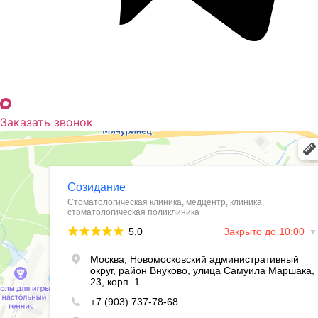
Заказать звонок