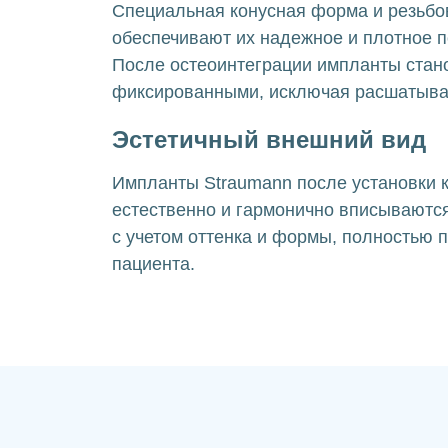
Специальная конусная форма и резьбо
обеспечивают их надежное и плотное п
После остеоинтеграции импланты стан
фиксированными, исключая расшатыва
Эстетичный внешний вид
Импланты Straumann после установки 
естественно и гармонично вписываются
с учетом оттенка и формы, полностью 
пациента.