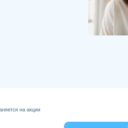
аняется на акции