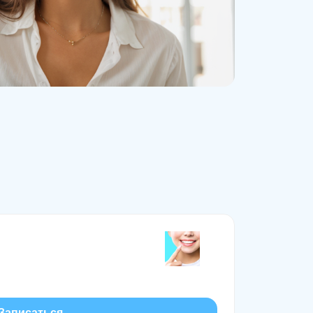
Записаться