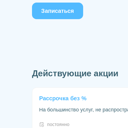
Записаться
Действующие акции
Рассрочка без %
На большинство услуг, не распростр
постоянно