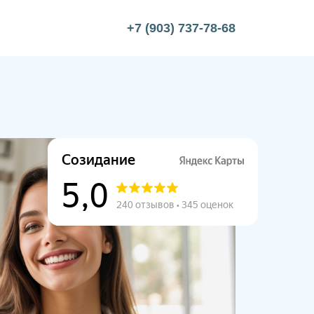
+7 (903) 737-78-68