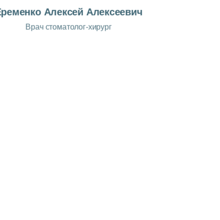
Еременко Алексей Алексеевич
Врач стоматолог-хирург