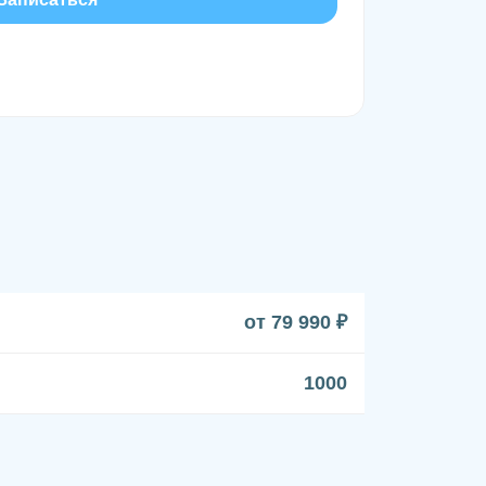
от 79 990 ₽
1000