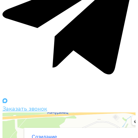
Заказать звонок