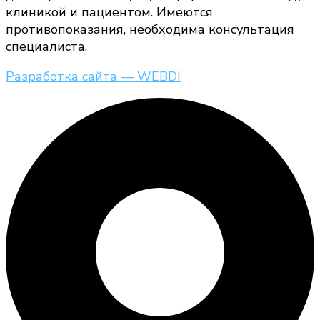
клиникой и пациентом. Имеются
противопоказания, необходима консультация
специалиста.
Разработка сайта — WEBDI