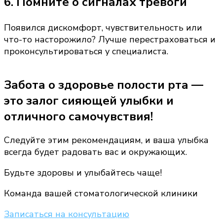
6. Помните о сигналах тревоги
Появился дискомфорт, чувствительность или
что-то насторожило? Лучше перестраховаться и
проконсультироваться у специалиста.
Забота о здоровье полости рта —
это залог сияющей улыбки и
отличного самочувствия!
Следуйте этим рекомендациям, и ваша улыбка
всегда будет радовать вас и окружающих.
Будьте здоровы и улыбайтесь чаще!
Команда вашей стоматологической клиники
Записаться на консультацию