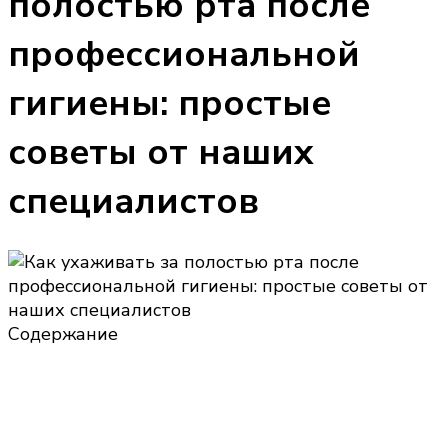
полостью рта после
профессиональной
гигиены: простые
советы от наших
специалистов
Содержание