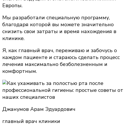
Европы.
Мы разработали специальную программу,
благодаря которой вы можете значительно
снизить свои затраты и время нахождения в
клинике.
Я, как главный врач, переживаю и забочусь о
каждом пациенте и стараюсь сделать процесс
лечения максимально безболезненным и
комфортным.
Джанумов Арам Эдуардович
главный врач клиники