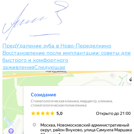
Пред
Удаление зуба в Ново-Переделкино
Восстановление после имплантации: советы для
быстрого и комфортного
заживления
Следующая