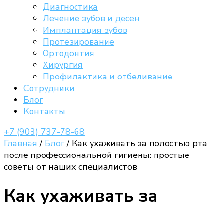
Диагностика
Лечение зубов и десен
Имплантация зубов
Протезирование
Ортодонтия
Хирургия
Профилактика и отбеливание
Сотрудники
Блог
Контакты
+7 (903) 737-78-68
Главная
/
Блог
/
Как ухаживать за полостью рта
после профессиональной гигиены: простые
советы от наших специалистов
Как ухаживать за