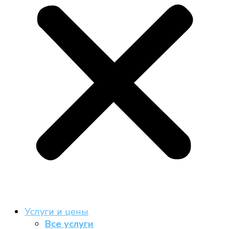
Услуги и цены
Все услуги