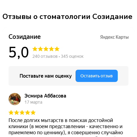
Отзывы о стоматологии Созидание