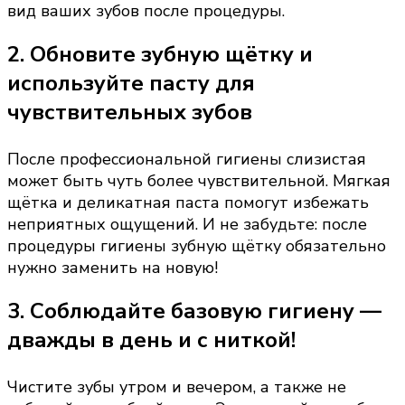
вид ваших зубов после процедуры.
2. Обновите зубную щётку и
используйте пасту для
чувствительных зубов
После профессиональной гигиены слизистая
может быть чуть более чувствительной. Мягкая
щётка и деликатная паста помогут избежать
неприятных ощущений. И не забудьте: после
процедуры гигиены зубную щётку обязательно
нужно заменить на новую!
3. Соблюдайте базовую гигиену —
дважды в день и с ниткой!
Чистите зубы утром и вечером, а также не