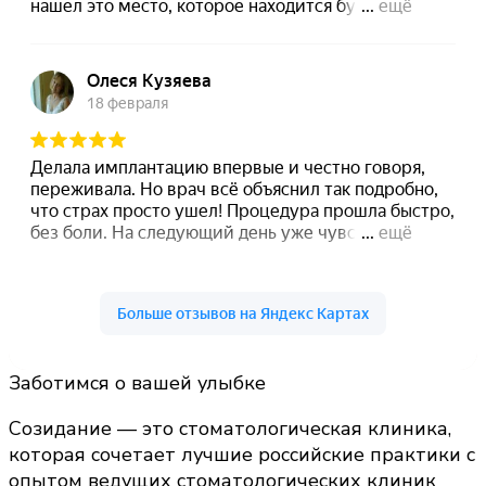
Заботимся о вашей улыбке
Созидание — это стоматологическая клиника,
которая сочетает лучшие российские практики с
опытом ведущих стоматологических клиник