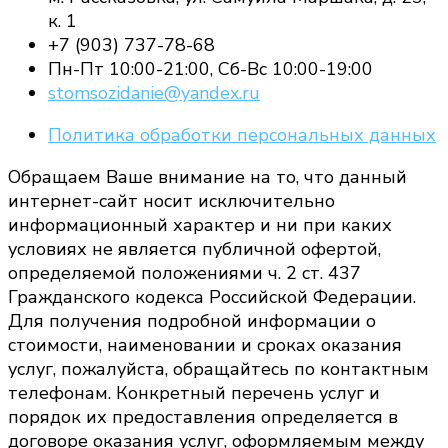
к. 1
+7 (903) 737-78-68
Пн-Пт 10:00-21:00, Сб-Вс 10:00-19:00
stomsozidanie@yandex.ru
Политика обработки персональных данных
Обращаем Ваше внимание на то, что данный
интернет-сайт носит исключительно
информационный характер и ни при каких
условиях не является публичной офертой,
определяемой положениями ч. 2 ст. 437
Гражданского кодекса Российской Федерации.
Для получения подробной информации о
стоимости, наименовании и сроках оказания
услуг, пожалуйста, обращайтесь по контактным
телефонам. Конкретный перечень услуг и
порядок их предоставления определяется в
договоре оказания услуг, оформляемым между