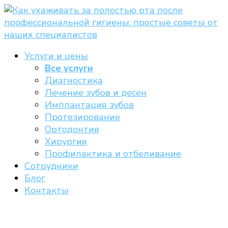
Перейти
к
содержимому
Услуги и цены
Все услуги
Диагностика
Лечение зубов и десен
Имплантация зубов
Протезирование
Ортодонтия
Хирургия
Профилактика и отбеливание
Сотрудники
Блог
Контакты