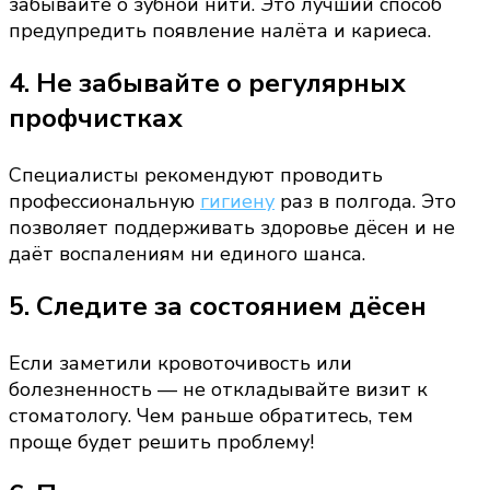
забывайте о зубной нити. Это лучший способ
предупредить появление налёта и кариеса.
4. Не забывайте о регулярных
профчистках
Специалисты рекомендуют проводить
профессиональную
гигиену
раз в полгода. Это
позволяет поддерживать здоровье дёсен и не
даёт воспалениям ни единого шанса.
5. Следите за состоянием дёсен
Если заметили кровоточивость или
болезненность — не откладывайте визит к
стоматологу. Чем раньше обратитесь, тем
проще будет решить проблему!