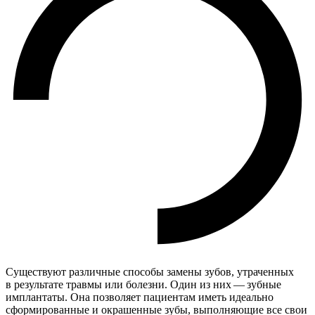
Существуют различные способы замены зубов, утраченных
в результате травмы или болезни. Один из них — зубные
имплантаты. Она позволяет пациентам иметь идеально
сформированные и окрашенные зубы, выполняющие все свои