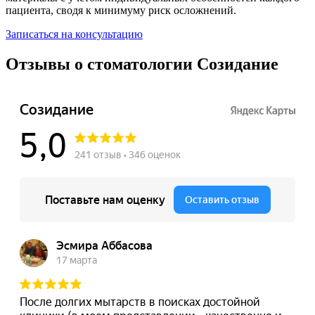
пациента, сводя к минимуму риск осложнений.
Записаться на консультацию
Отзывы о стоматологии Созидание