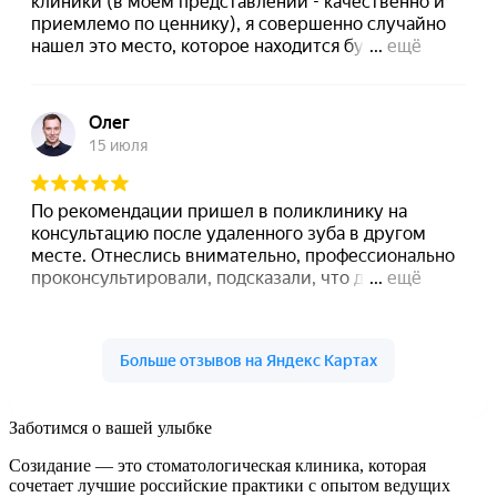
Заботимся о вашей улыбке
Созидание — это стоматологическая клиника, которая
сочетает лучшие российские практики с опытом ведущих