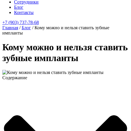
Сотрудники
Блог
Контакты
+7 (903) 737-78-68
Главная
/
Блог
/
Кому можно и нельзя ставить зубные
импланты
Кому можно и нельзя ставить
зубные импланты
Содержание