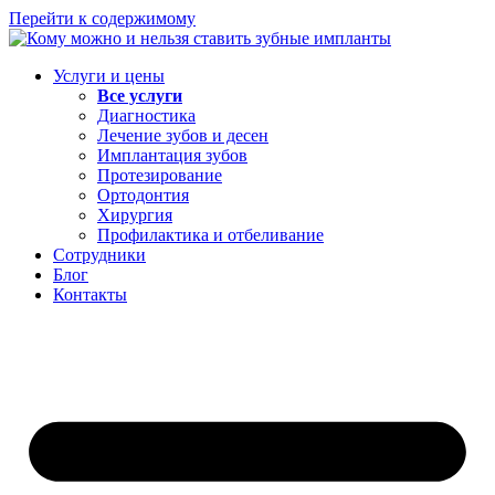
Перейти к содержимому
Услуги и цены
Все услуги
Диагностика
Лечение зубов и десен
Имплантация зубов
Протезирование
Ортодонтия
Хирургия
Профилактика и отбеливание
Сотрудники
Блог
Контакты