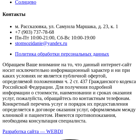
Солнцево
Контакты
м. Рассказовка, ул. Самуила Маршака, д. 23, к. 1
+7 (903) 737-78-68
Пн-Пт 10:00-21:00, Сб-Вс 10:00-19:00
stomsozidanie@yandex.ru
Политика обработки персональных данных
Обращаем Ваше внимание на то, что данный интернет-сайт
носит исключительно информационный характер и ни при
каких условиях не является публичной офертой,
определяемой положениями ч. 2 ст. 437 Гражданского кодекса
Российской Федерации. Для получения подробной
информации о стоимости, наименовании и сроках оказания
услуг, пожалуйста, обращайтесь по контактным телефонам.
Конкретный перечень услуг и порядок их предоставления
определяется в договоре оказания услуг, оформляемым между
клиникой и пациентом. Имеются противопоказания,
необходима консультация специалиста.
Разработка сайта — WEBDI