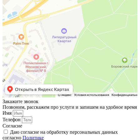
Закажите звонок
Позвоним, расскажем про услуги и запишем на удобное время
Имя
Телефон
Согласие
Даю согласие на обработку персональных данных
согласно
Политике