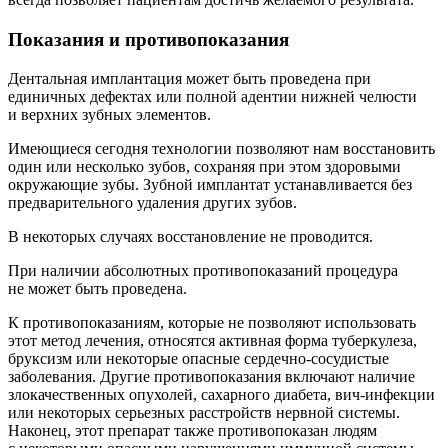
Показания и противопоказания
Дентальная имплантация может быть проведена при
единичных дефектах или полной адентии нижней челюсти
и верхних зубных элементов.
Имеющиеся сегодня технологии позволяют нам восстановить
один или несколько зубов, сохраняя при этом здоровыми
окружающие зубы. Зубной имплантат устанавливается без
предварительного удаления других зубов.
В некоторых случаях восстановление не проводится.
При наличии абсолютных противопоказаний процедура
не может быть проведена.
К противопоказаниям, которые не позволяют использовать
этот метод лечения, относятся активная форма туберкулеза,
бруксизм или некоторые опасные сердечно-сосудистые
заболевания. Другие противопоказания включают наличие
злокачественных опухолей, сахарного диабета, вич-инфекции
или некоторых серьезных расстройств нервной системы.
Наконец, этот препарат также противопоказан людям