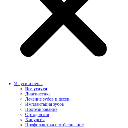
Услуги и цены
Все услуги
Диагностика
Лечение зубов и десен
Имплантация зубов
Протезирование
Ортодонтия
Хирургия
Профилактика и отбеливание