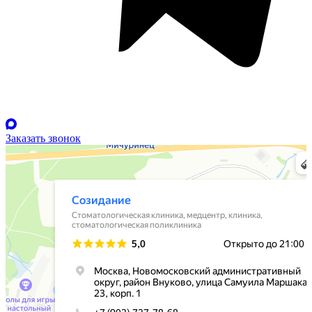
Заказать звонок