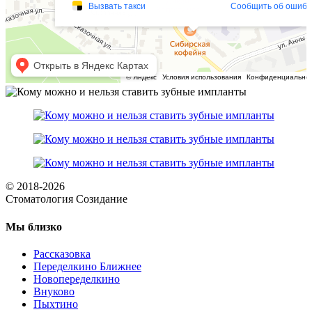
© 2018-2026
Стоматология Созидание
Мы близко
Рассказовка
Переделкино Ближнее
Новопеределкино
Внуково
Пыхтино