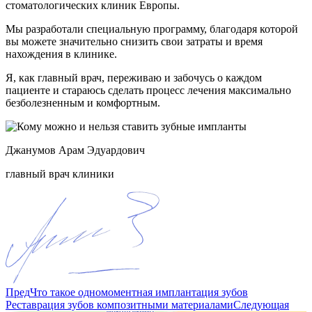
стоматологических клиник Европы.
Мы разработали специальную программу, благодаря которой
вы можете значительно снизить свои затраты и время
нахождения в клинике.
Я, как главный врач, переживаю и забочусь о каждом
пациенте и стараюсь сделать процесс лечения максимально
безболезненным и комфортным.
Джанумов Арам Эдуардович
главный врач клиники
Пред
Что такое одномоментная имплантация зубов
Реставрация зубов композитными материалами
Следующая