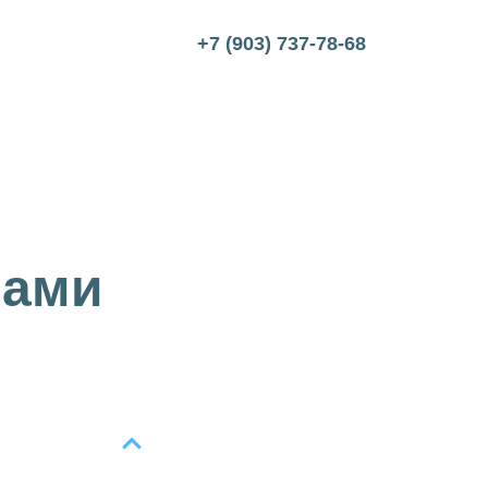
+7 (903) 737-78-68
лами