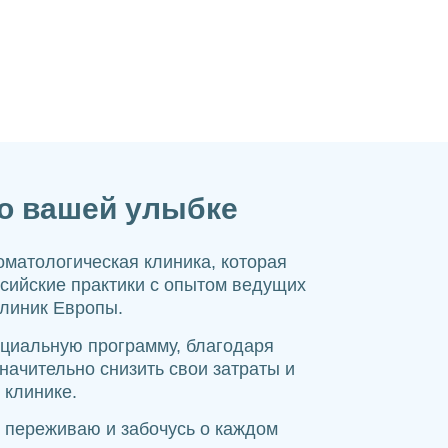
о вашей улыбке
оматологическая клиника, которая
ссийские практики с опытом ведущих
клиник Европы.
циальную программу, благодаря
начительно снизить свои затраты и
 клинике.
, переживаю и забочусь о каждом