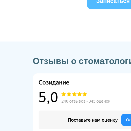
Записаться
Отзывы о стоматолог